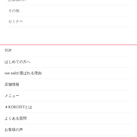
その他
セミナー
TOP
はじめての方へ
sun nailが選ばれる理由
店舗情報
メニュー
＃KOKOISTとは
よくある質問
お客様の声