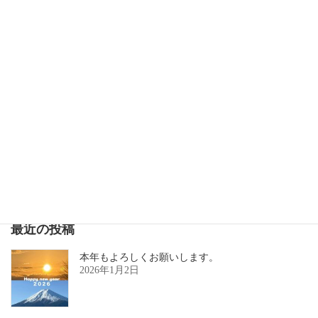
【よくある質問】予約するにはどうすればいいですか？
2016年11月27日
次の記事
【よくある質問】施術あとにアフターケアのアドバイスしてもらえますか？
2016年11月27日
最近の投稿
本年もよろしくお願いします。
2026年1月2日