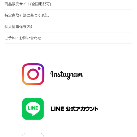
商品販売サイト(全国宅配可)
特定商取引法に基づく表記
個人情報保護方針
ご予約・お問い合わせ