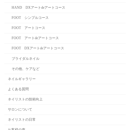
HAND DXアートdeアートコース
FOOT シンプルコース
FOOT アートコース
FOOT アートdeアートコース
FOOT DXアートdeアートコース
ブライダルネイル
その他、ケアなど
ネイルギャラリー
よくある質問
ネイリストの技術向上
サロンについて
ネイリストの日常
お客様の声