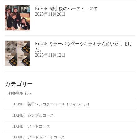
Kokoist 総会後のパーティ―にて
2025年11月26日
Kokoistミラーパウダーやキラキラ入荷いたしまし
た。
2025年11月12日
カテゴリー
お客様ネイル
HAND 美甲ワンカラーコース（フィルイン）
HAND シンプルコース
HAND アートコース
HAND アートdeアートコース