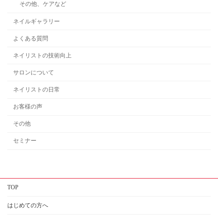
その他、ケアなど
ネイルギャラリー
よくある質問
ネイリストの技術向上
サロンについて
ネイリストの日常
お客様の声
その他
セミナー
TOP
はじめての方へ