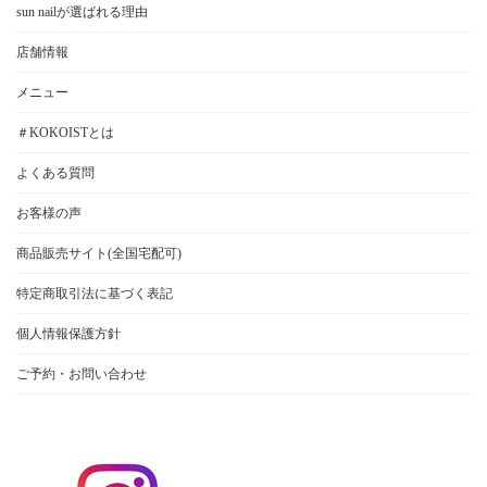
sun nailが選ばれる理由
店舗情報
メニュー
＃KOKOISTとは
よくある質問
お客様の声
商品販売サイト(全国宅配可)
特定商取引法に基づく表記
個人情報保護方針
ご予約・お問い合わせ