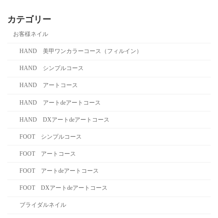
カテゴリー
お客様ネイル
HAND 美甲ワンカラーコース（フィルイン）
HAND シンプルコース
HAND アートコース
HAND アートdeアートコース
HAND DXアートdeアートコース
FOOT シンプルコース
FOOT アートコース
FOOT アートdeアートコース
FOOT DXアートdeアートコース
ブライダルネイル