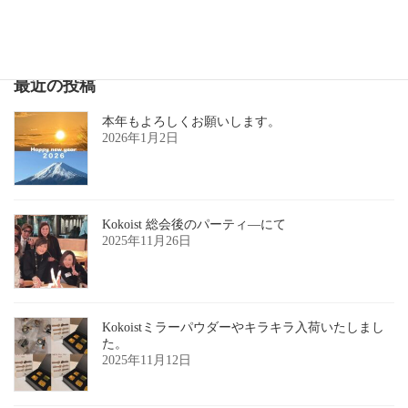
元気がでるうるうる艶々ワンカラ―ネイル
2020年6月10日
最近の投稿
本年もよろしくお願いします。
2026年1月2日
Kokoist 総会後のパーティ―にて
2025年11月26日
Kokoistミラーパウダーやキラキラ入荷いたしまし
た。
2025年11月12日