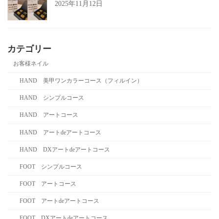
2025年11月12日
カテゴリー
お客様ネイル
HAND 美甲ワンカラーコース（フィルイン）
HAND シンプルコース
HAND アートコース
HAND アートdeアートコース
HAND DXアートdeアートコース
FOOT シンプルコース
FOOT アートコース
FOOT アートdeアートコース
FOOT DXアートdeアートコース