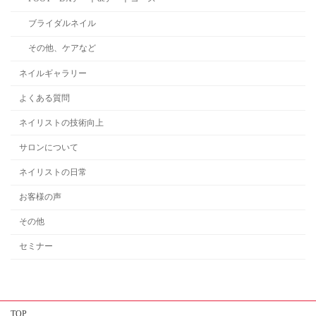
ブライダルネイル
その他、ケアなど
ネイルギャラリー
よくある質問
ネイリストの技術向上
サロンについて
ネイリストの日常
お客様の声
その他
セミナー
TOP