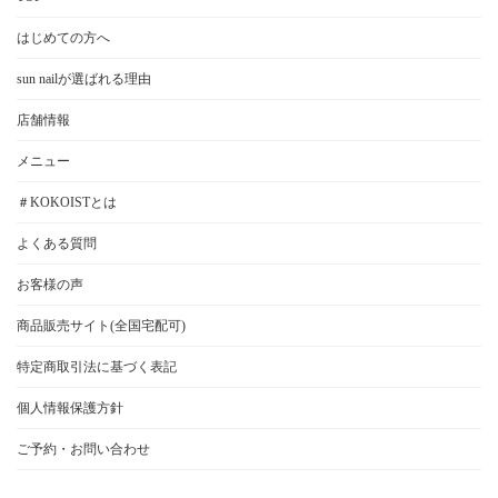
はじめての方へ
sun nailが選ばれる理由
店舗情報
メニュー
＃KOKOISTとは
よくある質問
お客様の声
商品販売サイト(全国宅配可)
特定商取引法に基づく表記
個人情報保護方針
ご予約・お問い合わせ