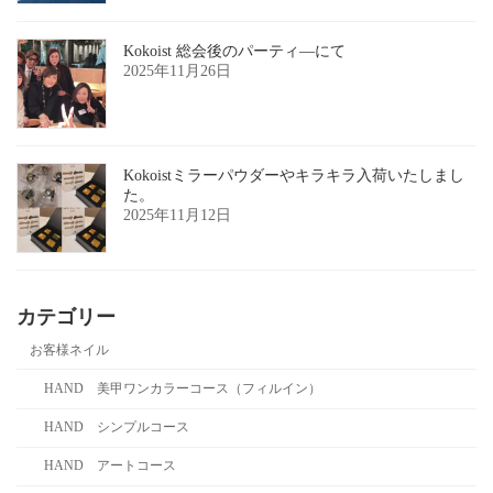
Kokoist 総会後のパーティ―にて
2025年11月26日
Kokoistミラーパウダーやキラキラ入荷いたしまし
た。
2025年11月12日
カテゴリー
お客様ネイル
HAND 美甲ワンカラーコース（フィルイン）
HAND シンプルコース
HAND アートコース