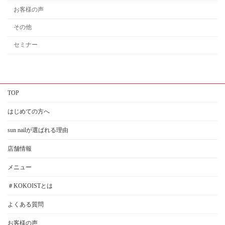
お客様の声
その他
セミナー
TOP
はじめての方へ
sun nailが選ばれる理由
店舗情報
メニュー
＃KOKOISTとは
よくある質問
お客様の声