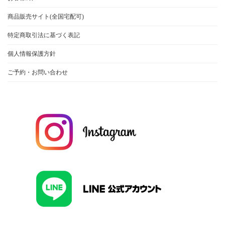
商品販売サイト(全国宅配可)
特定商取引法に基づく表記
個人情報保護方針
ご予約・お問い合わせ