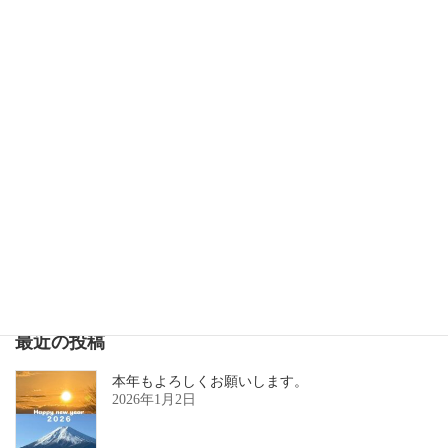
お客様ネイル 個性はお花ネイル/東京都日野市のジェルネイルサロン
2017年2月26日
次の記事
キャラクター フットネイル /東京都日野市のジェルネイルサロン
2017年4月17日
最近の投稿
本年もよろしくお願いします。
2026年1月2日