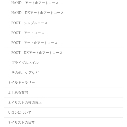
HAND アートdeアートコース
HAND DXアートdeアートコース
FOOT シンプルコース
FOOT アートコース
FOOT アートdeアートコース
FOOT DXアートdeアートコース
ブライダルネイル
その他、ケアなど
ネイルギャラリー
よくある質問
ネイリストの技術向上
サロンについて
ネイリストの日常