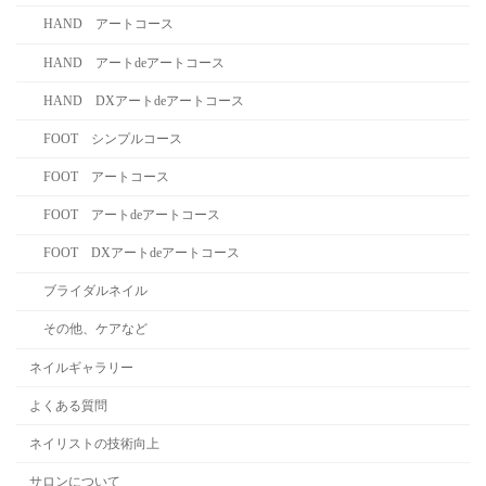
HAND アートコース
HAND アートdeアートコース
HAND DXアートdeアートコース
FOOT シンプルコース
FOOT アートコース
FOOT アートdeアートコース
FOOT DXアートdeアートコース
ブライダルネイル
その他、ケアなど
ネイルギャラリー
よくある質問
ネイリストの技術向上
サロンについて