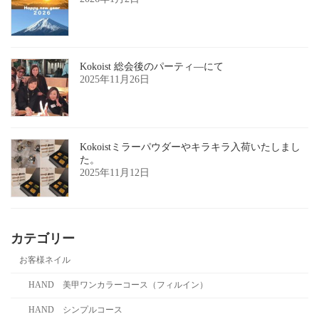
Kokoist 総会後のパーティ―にて
2025年11月26日
Kokoistミラーパウダーやキラキラ入荷いたしまし
た。
2025年11月12日
カテゴリー
お客様ネイル
HAND 美甲ワンカラーコース（フィルイン）
HAND シンプルコース