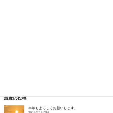
フレンチネイル
2019年10月17日
次の記事
高幡不動尊
2019年10月17日
最近の投稿
本年もよろしくお願いします。
2026年1月2日