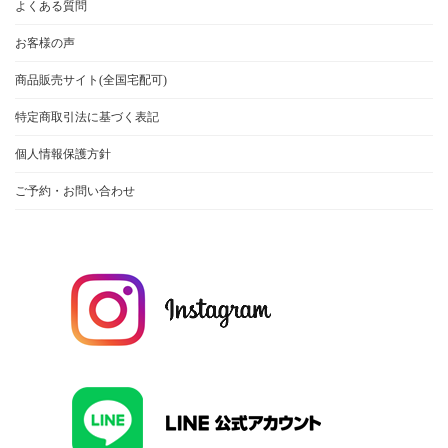
よくある質問
お客様の声
商品販売サイト(全国宅配可)
特定商取引法に基づく表記
個人情報保護方針
ご予約・お問い合わせ