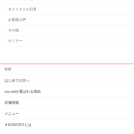
ネイリストの日常
お客様の声
その他
セミナー
TOP
はじめての方へ
sun nailが選ばれる理由
店舗情報
メニュー
＃KOKOISTとは